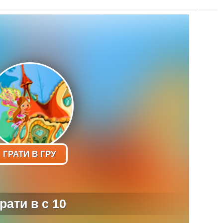
ГРАТИ В ГРУ
рати в с 10