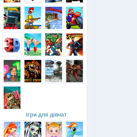
Ігри для дівчат