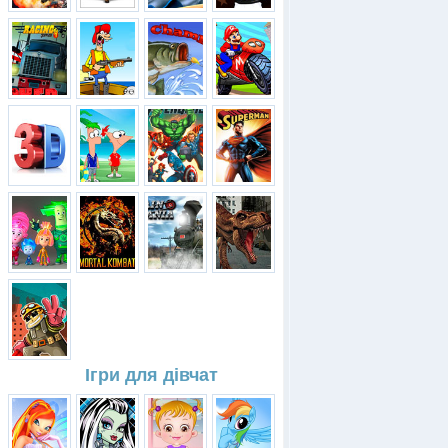
Ігри для дівчат