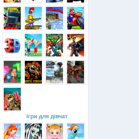
Ігри для дівчат