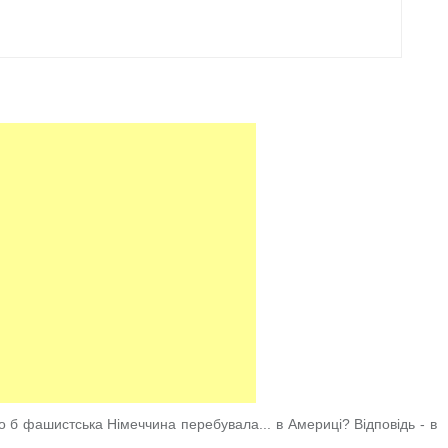
 б фашистська Німеччина перебувала... в Америці? Відповідь - в