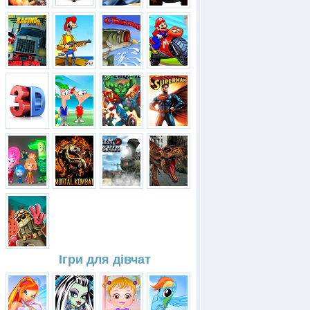
Ігри для дівчат