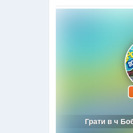
Грати в ч Бо