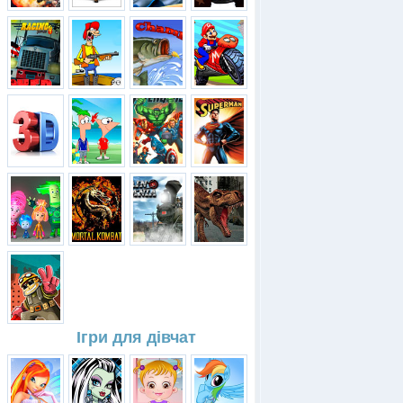
Ігри для дівчат