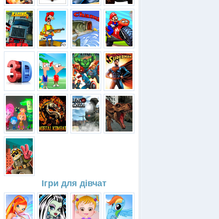
Ігри для дівчат