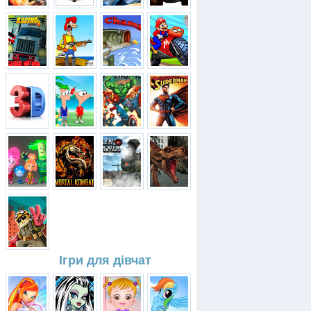
Ігри для дівчат