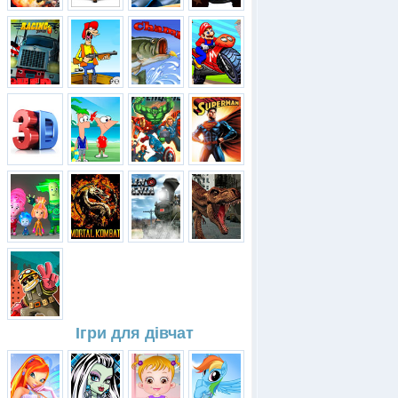
Ігри для дівчат