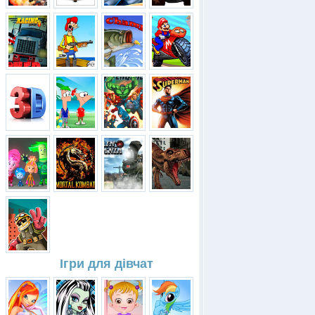
Ігри для дівчат