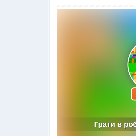
Грати в ро