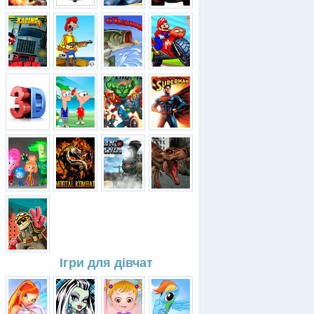
Ігри для дівчат