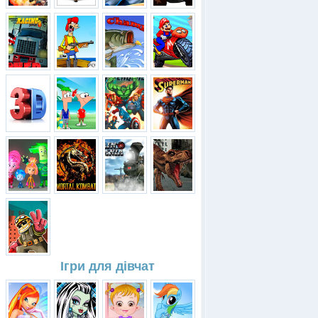
Ігри для дівчат