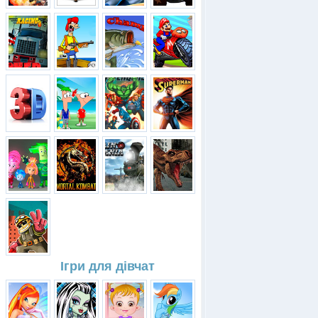
Ігри для дівчат