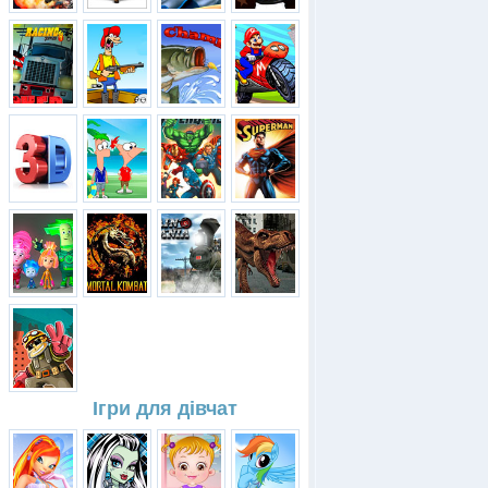
Ігри для дівчат