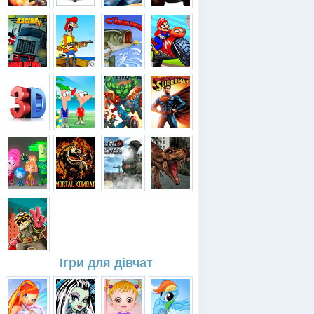
Ігри для дівчат