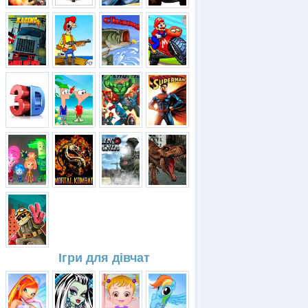
Ігри для дівчат