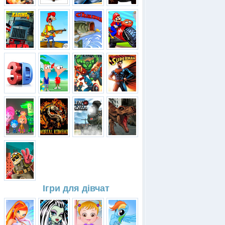
Ігри для дівчат