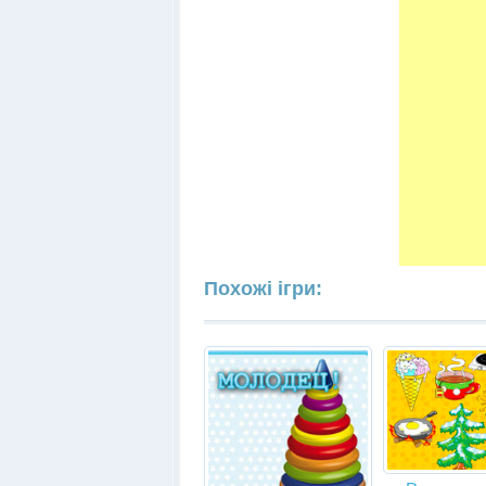
Похожі ігри: