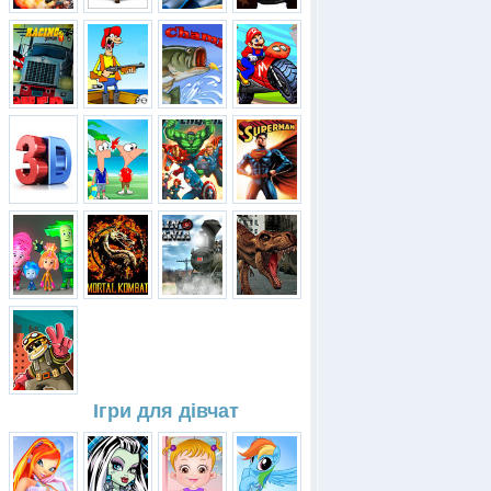
Ігри для дівчат