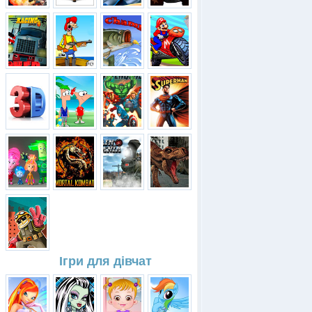
Ігри для дівчат