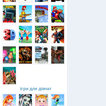
Ігри для дівчат