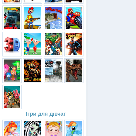
Ігри для дівчат