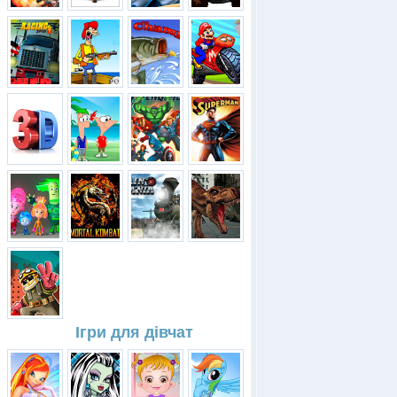
Ігри для дівчат