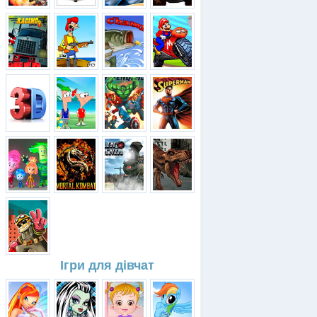
Ігри для дівчат