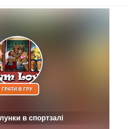
ГРАТИ В ГРУ
 лунки в спортзалі