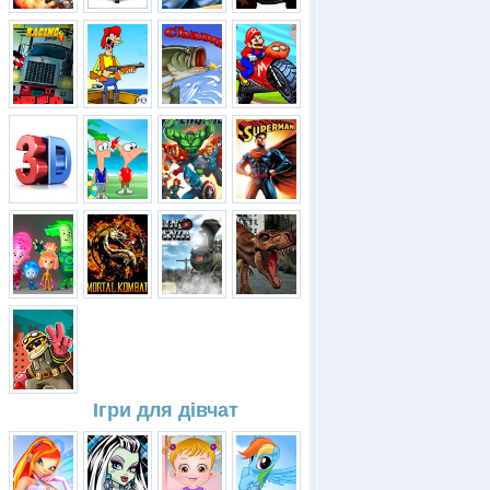
Ігри для дівчат