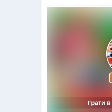
Грати в