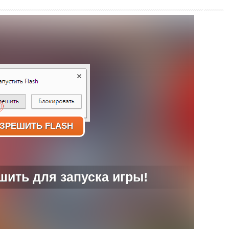
ЗРЕШИТЬ FLASH
ить для запуска игры!