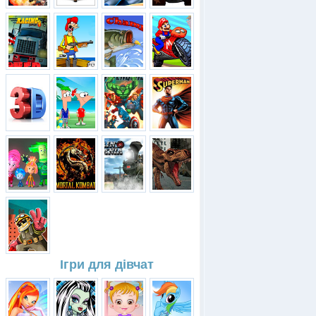
Ігри для дівчат