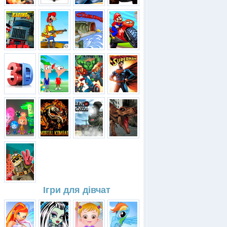
Ігри для дівчат