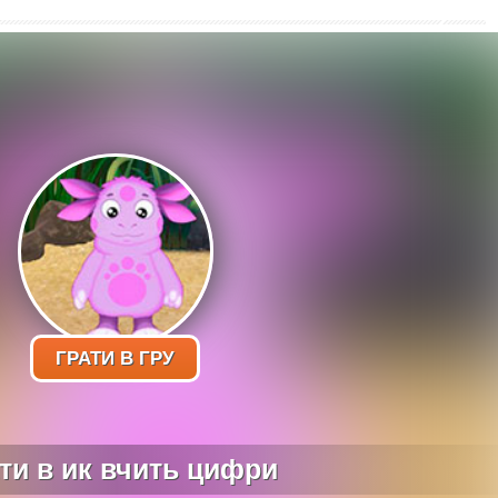
ГРАТИ В ГРУ
ти в ик вчить цифри