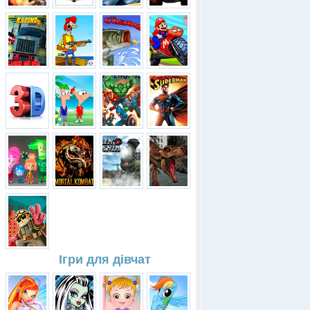
Ігри для дівчат