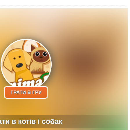
ГРАТИ В ГРУ
ти в котів і собак