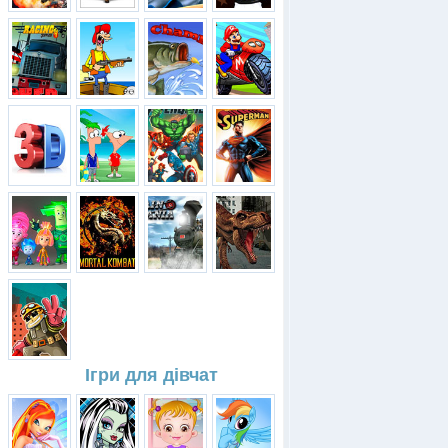
Ігри для дівчат