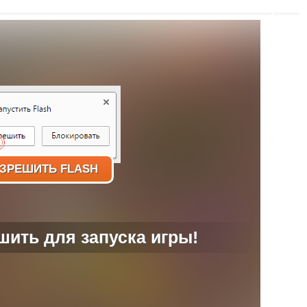
ЗРЕШИТЬ FLASH
ить для запуска игры!