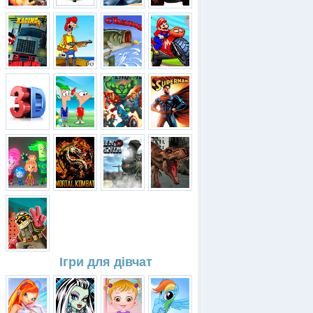
Ігри для дівчат