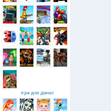
Ігри для дівчат