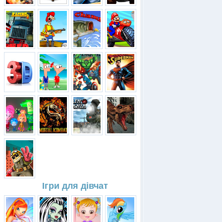
Ігри для дівчат