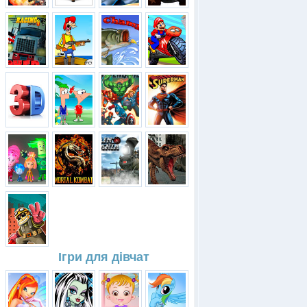
Ігри для дівчат