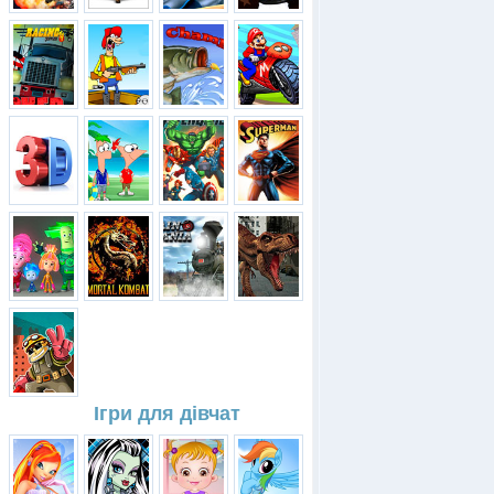
Ігри для дівчат