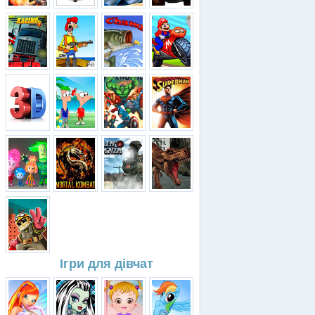
Ігри для дівчат