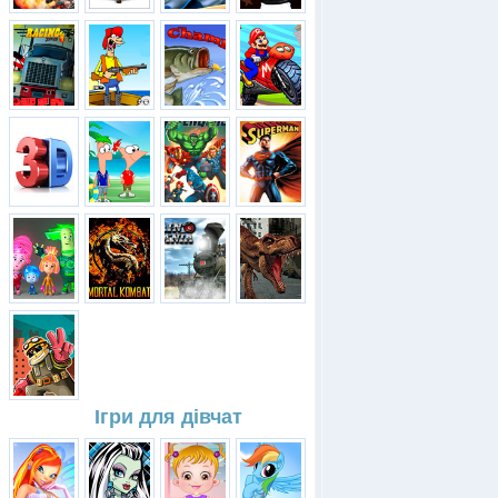
Ігри для дівчат