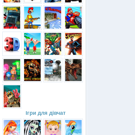
Ігри для дівчат