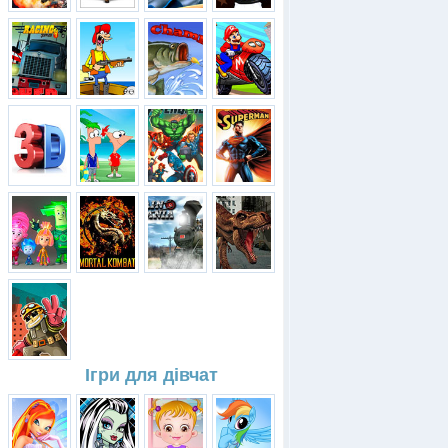
Ігри для дівчат