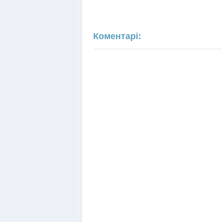
Коментарі: